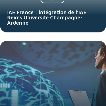
IAE France : intégration de l’IAE
Reims Université Champagne-
Ardenne