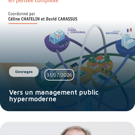
Ouvrages
31/07/2026
Vers un management public
hypermoderne