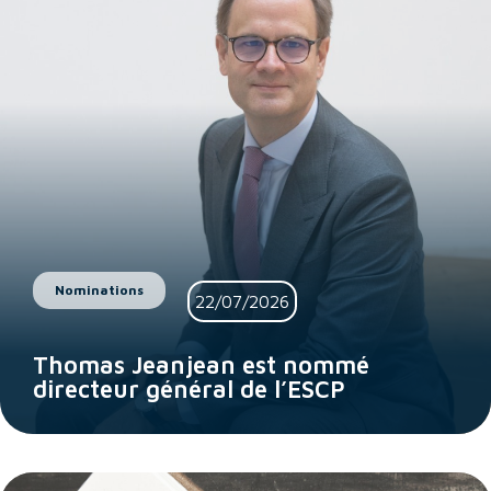
Nominations
22/07/2026
Thomas Jeanjean est nommé
directeur général de l’ESCP