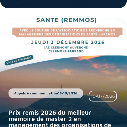
Appels à communication
16/10/2026
10/07/2026
Prix remis 2026 du meilleur
mémoire de master 2 en
management des organisations de