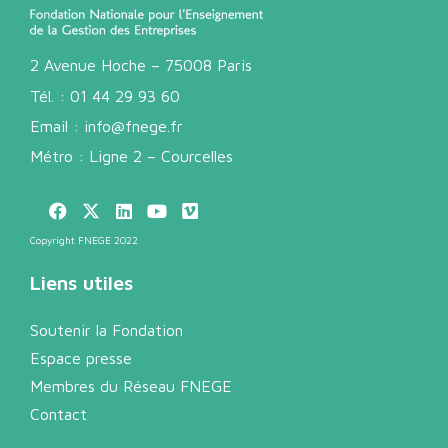
2 Avenue Hoche – 75008 Paris
Tél. :
01 44 29 93 60
Email :
info@fnege.fr
Métro : Ligne 2 – Courcelles
Copyright FNEGE 2022
Liens utiles
Soutenir la Fondation
Espace presse
Membres du Réseau FNEGE
Contact