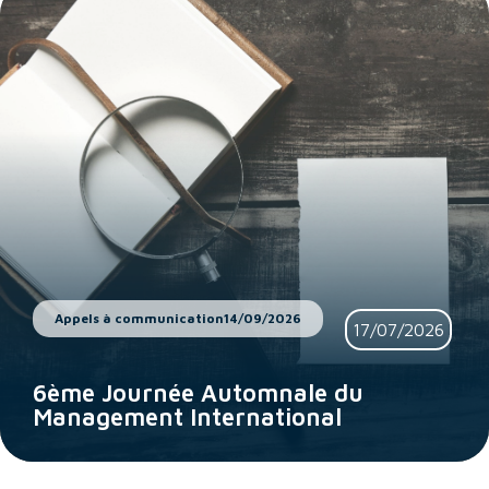
Appels à communication
14/09/2026
17/07/2026
6ème Journée Automnale du
Management International