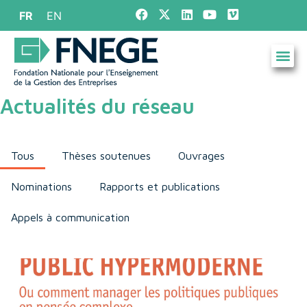
FR
EN
Actualités du réseau
Tous
Thèses soutenues
Ouvrages
Nominations
Rapports et publications
Appels à communication