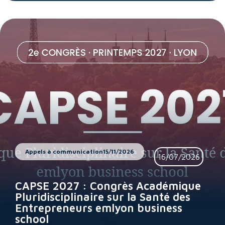
Appels à communication
15/11/2026
16/07/2026
CAPSE 2027 : Congrès Académique
Pluridisciplinaire sur la Santé des
Entrepreneurs emlyon business
school