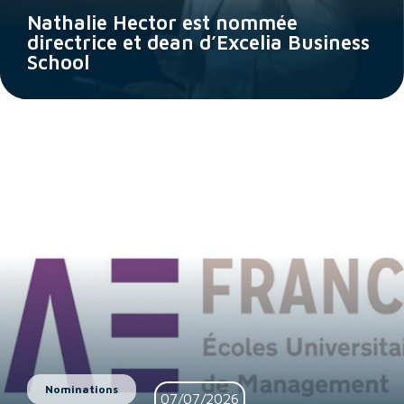
Nathalie Hector est nommée
directrice et dean d’Excelia Business
School
Nominations
07/07/2026