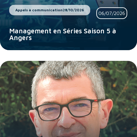
Appels à communication
28/10/2026
06/07/2026
Management en Séries Saison 5 à
Angers