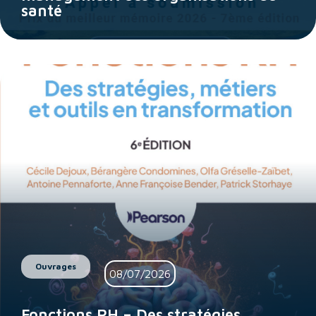
santé
Ouvrages
08/07/2026
Fonctions RH – Des stratégies,