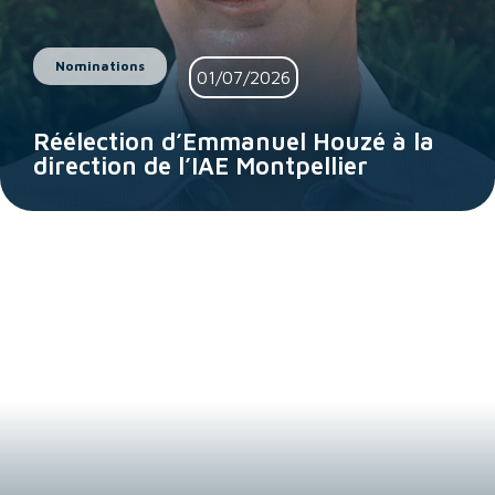
Nominations
01/07/2026
Réélection d’Emmanuel Houzé à la
direction de l’IAE Montpellier