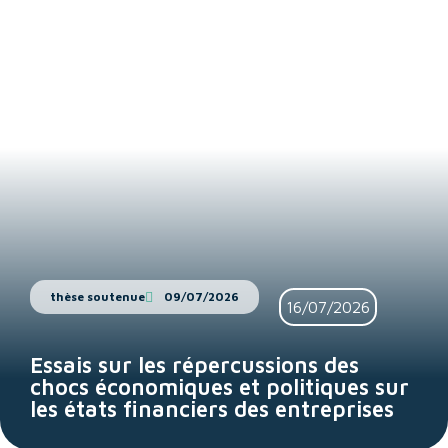
thèse soutenue
09/07/2026
16/07/2026
Essais sur les répercussions des
chocs économiques et politiques sur
les états financiers des entreprises