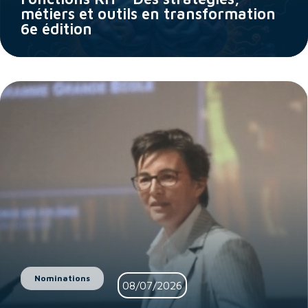
métiers et outils en transformation
6e édition
Nominations
08/07/2026