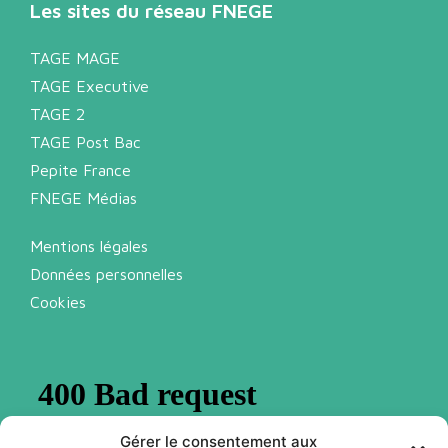
Les sites du réseau FNEGE
TAGE MAGE
TAGE Executive
TAGE 2
TAGE Post Bac
Pepite France
FNEGE Médias
Mentions légales
Données personnelles
Cookies
Gérer le consentement aux