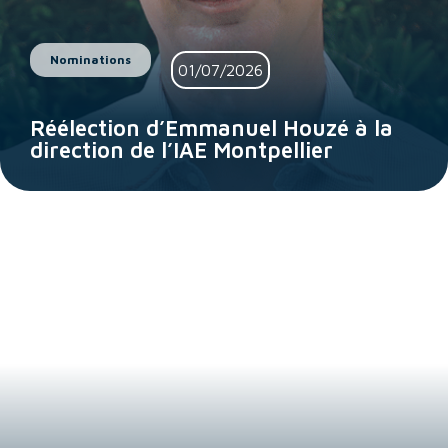
Nominations
01/07/2026
Réélection d’Emmanuel Houzé à la
direction de l’IAE Montpellier