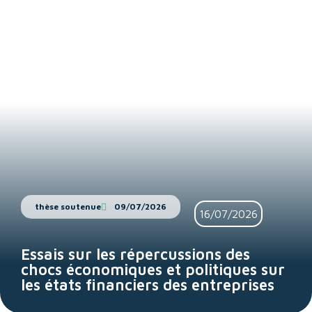
thèse soutenue
09/07/2026
16/07/2026
Essais sur les répercussions des
chocs économiques et politiques sur
les états financiers des entreprises