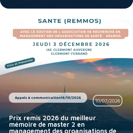
Appels à communication
16/10/2026
10/07/2026
Prix remis 2026 du meilleur
mémoire de master 2 en
management des organisations de