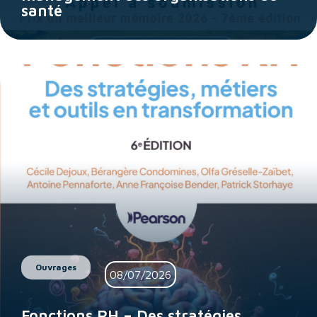
santé
Ouvrages
08/07/2026
Fonctions RH – Des stratégies,