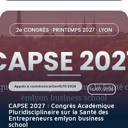
Appels à communication
15/11/2026
16/07/2026
CAPSE 2027 : Congrès Académique
Pluridisciplinaire sur la Santé des
Entrepreneurs emlyon business
school