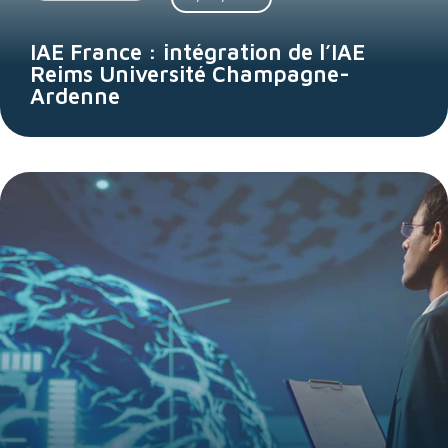
IAE France : intégration de l’IAE
Reims Université Champagne-
Ardenne