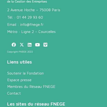
2 Avenue Hoche – 75008 Paris
Tél. :
01 44 29 93 60
Email :
info@fnege.fr
Métro : Ligne 2 – Courcelles
Copyright FNEGE 2022
Liens utiles
Soutenir la Fondation
Espace presse
Membres du Réseau FNEGE
Contact
Les sites du réseau FNEGE