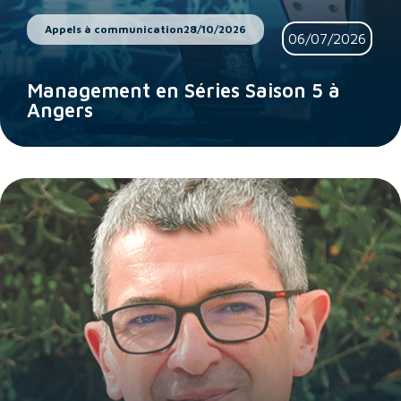
Appels à communication
28/10/2026
06/07/2026
Management en Séries Saison 5 à
Angers