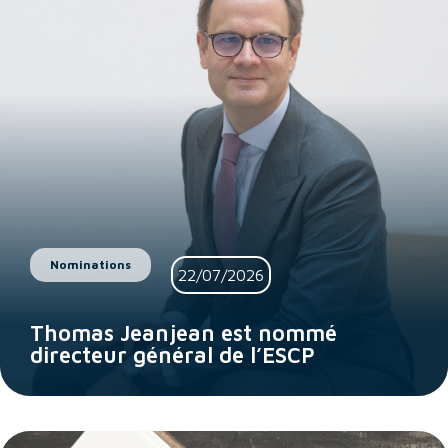
Nominations
22/07/2026
Thomas Jeanjean est nommé
directeur général de l’ESCP