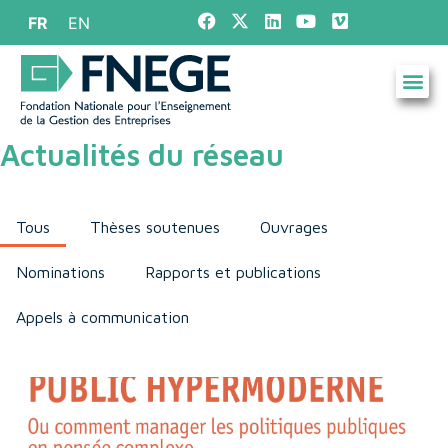
FR
EN
Actualités du réseau
Tous
Thèses soutenues
Ouvrages
Nominations
Rapports et publications
Appels à communication