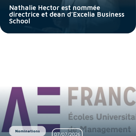
Nathalie Hector est nommée
directrice et dean d’Excelia Business
School
Nominations
07/07/2026