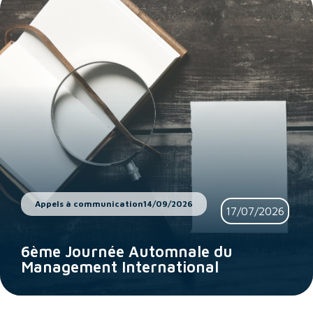
Appels à communication
14/09/2026
17/07/2026
6ème Journée Automnale du
Management International