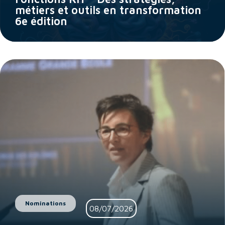
métiers et outils en transformation
6e édition
Nominations
08/07/2026