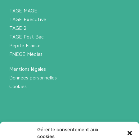
TAGE MAGE
TAGE Executive
TAGE 2
TAGE Post Bac
Pepite France
FNEGE Médias
Mentions légales
Données personnelles
Cookies
Gérer le consentement aux
cookies