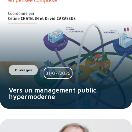
Ouvrages
31/07/2026
Vers un management public
hypermoderne