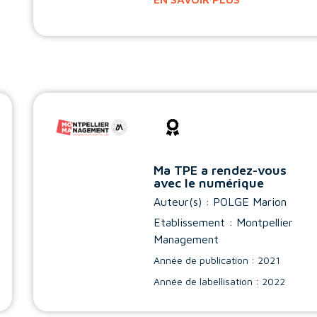
Ma TPE a rendez-vous
avec le numérique
Auteur(s) :
POLGE Marion
Etablissement : Montpellier
Management
Année de publication : 2021
Année de labellisation : 2022