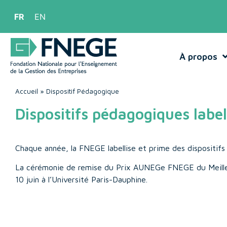
FR
EN
À propos
Accueil
»
Dispositif Pédagogique
Dispositifs pédagogiques label
Chaque année, la FNEGE labellise et prime des dispositifs
La cérémonie de remise du Prix AUNEGe FNEGE du Meilleur
10 juin à l’Université Paris-Dauphine.