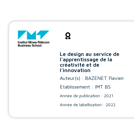
Le design au service de
l’apprentissage de la
créativité et de
l’innovation
Auteur(s) :
BAZENET Flavien
Etablissement : IMT BS
Année de publication : 2021
Année de labellisation : 2022