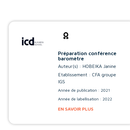
Préparation conférence
baromètre
Auteur(s) :
HOBEIKA Janine
Etablissement : CFA groupe
IGS
Année de publication : 2021
Année de labellisation : 2022
EN SAVOIR PLUS