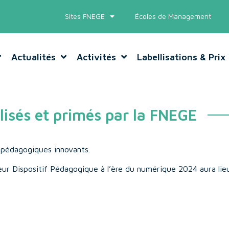
Sites FNEGE
Écoles de Management
Actualités
Activités
Labellisations & Prix
lisés et primés par la FNEGE
 pédagogiques innovants.
 Dispositif Pédagogique à l’ère du numérique 2024 aura lieu