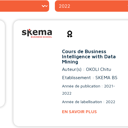
Année
Cours de Business
Intelligence with Data
Mining
Auteur(s) :
OKOLI Chitu
Etablissement : SKEMA BS
Année de publication : 2021-
2022
Année de labellisation : 2022
EN SAVOIR PLUS