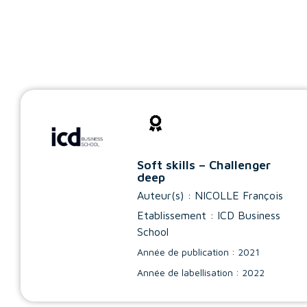
Soft skills – Challenger
deep
Auteur(s) :
NICOLLE François
Etablissement : ICD Business
School
Année de publication : 2021
Année de labellisation : 2022