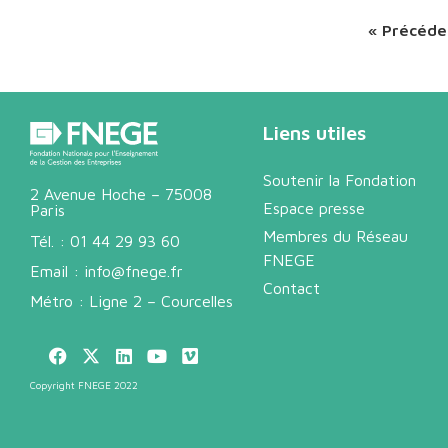
« Précéde
Liens utiles
Soutenir la Fondation
2 Avenue Hoche – 75008
Espace presse
Paris
Membres du Réseau
Tél. :
01 44 29 93 60
FNEGE
Email :
info@fnege.fr
Contact
Métro : Ligne 2 – Courcelles
Copyright FNEGE 2022