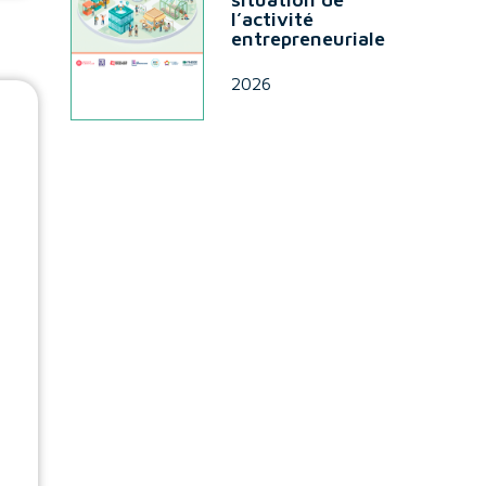
l’activité
entrepreneuriale
2026