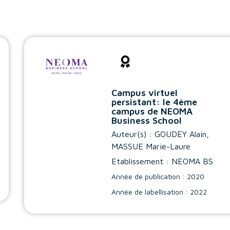
Campus virtuel
persistant: le 4ème
campus de NEOMA
Business School
Auteur(s) :
GOUDEY Alain
,
MASSUE Marie-Laure
Etablissement : NEOMA BS
Année de publication : 2020
Année de labellisation : 2022